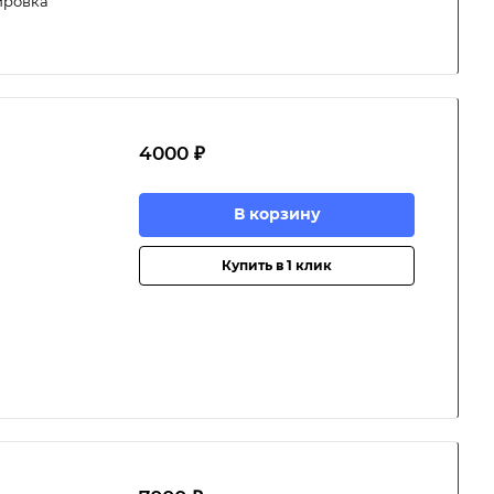
ировка
4000 ₽
В корзину
Купить в 1 клик