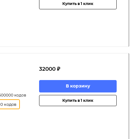
Купить в 1 клик
32000 ₽
В корзину
 500000 кодов
Купить в 1 клик
00 кодов