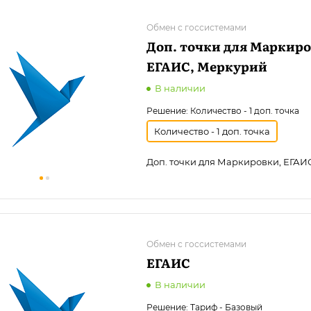
Обмен с госсистемами
Доп. точки для Маркиро
ЕГАИС, Меркурий
В наличии
Решение:
Количество - 1 доп. точка
Количество - 1 доп. точка
Доп. точки для Маркировки, ЕГАИ
Обмен с госсистемами
ЕГАИС
В наличии
Решение:
Тариф - Базовый