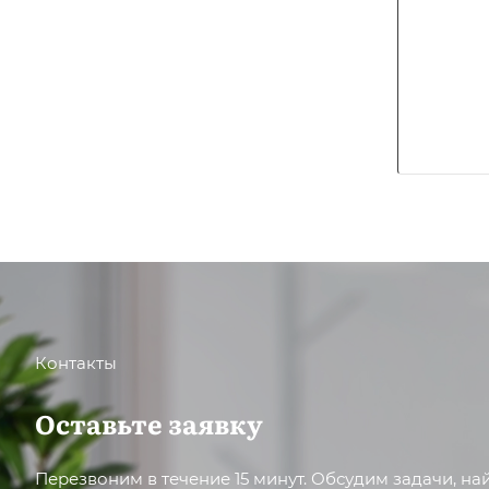
Контакты
Оставьте заявку
Перезвоним в течение 15 минут. Обсудим задачи, н