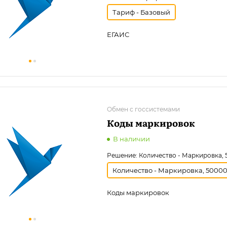
Тариф - Базовый
ЕГАИС
Обмен с госсистемами
Коды маркировок
В наличии
Решение:
Количество - Маркировка,
Количество - Маркировка, 5000
Коды маркировок