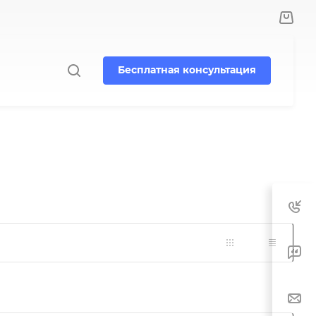
Бесплатная консультация