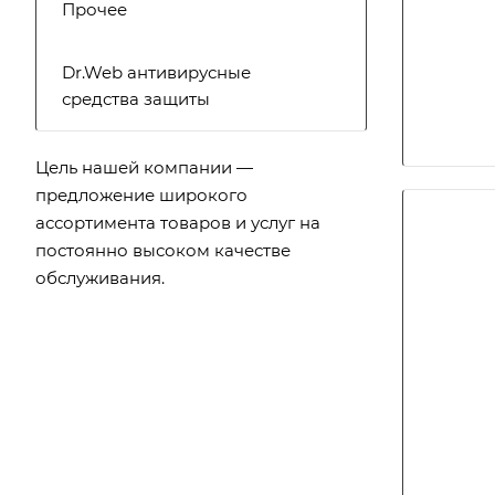
Прочее
Dr.Web антивирусные
средства защиты
Цель нашей компании —
предложение широкого
ассортимента товаров и услуг на
постоянно высоком качестве
обслуживания.