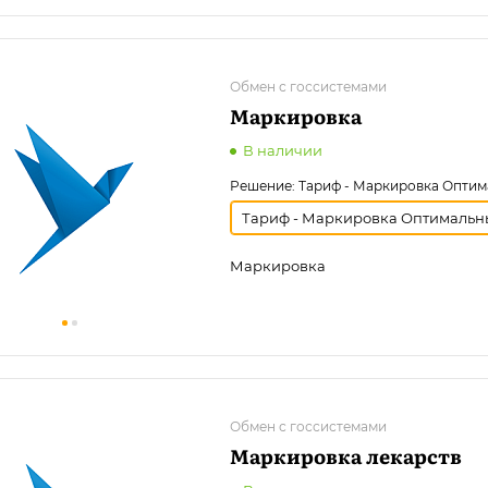
Обмен с госсистемами
Маркировка
В наличии
Решение:
Тариф - Маркировка Опти
Тариф - Маркировка Оптимальн
Маркировка
Обмен с госсистемами
Маркировка лекарств