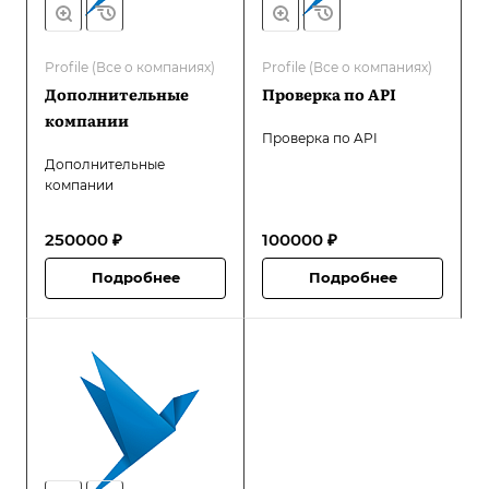
Profile (Все о компаниях)
Profile (Все о компаниях)
Дополнительные
Проверка по API
компании
Проверка по API
Дополнительные
компании
250000 ₽
100000 ₽
Подробнее
Подробнее