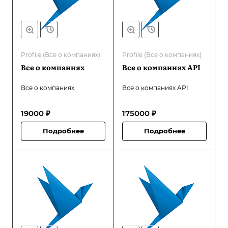
Profile (Все о компаниях)
Profile (Все о компаниях)
Все о компаниях
Все о компаниях API
Все о компаниях
Все о компаниях API
19000 ₽
175000 ₽
Подробнее
Подробнее