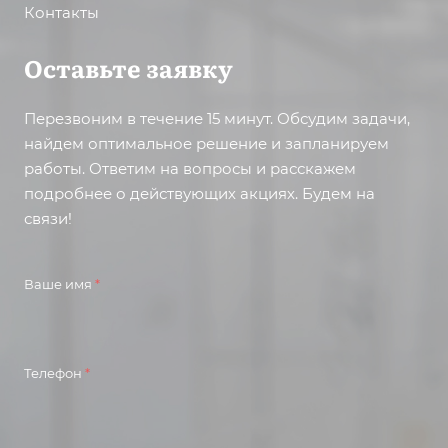
Контакты
Оставьте заявку
Перезвоним в течение 15 минут. Обсудим задачи,
найдем оптимальное решение и запланируем
работы. Ответим на вопросы и расскажем
подробнее о действующих акциях. Будем на
связи!
Ваше имя
*
Телефон
*